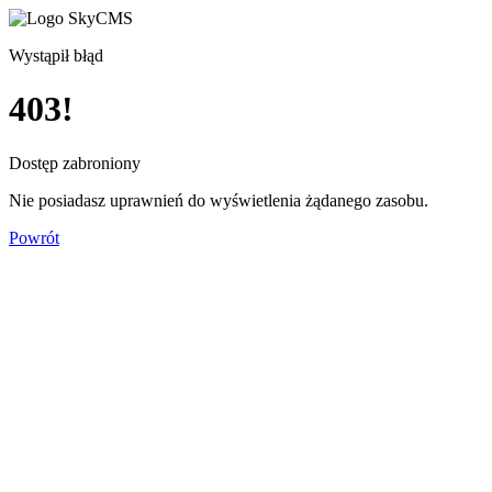
Wystąpił błąd
403!
Dostęp zabroniony
Nie posiadasz uprawnień do wyświetlenia żądanego zasobu.
Powrót